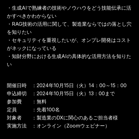
・生成AIで熟練者の技術やノウハウをどう技能伝承に活
かすべきかわからない
・RAG技術の活用に関して、製造業ならではの落とし穴
を知りたい
・セキュリティを重視したいが、オンプレ開発はコスト
がネックになっている
・知財分野における生成AIの具体的な活用方法を知りた
い
開催日時 ：2024年10月15日（火）14：00～15：00
申込締切 ：2024年10月15日（火）13：00まで
参加費 ：無料
定員 ：先着100名
対象者 ：製造業のDXに関心のあるご担当者様
実施方法 ：オンライン（Zoomウェビナー）