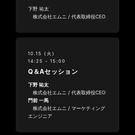
下野 祐太
株式会社エムニ / 代表取締役CEO
10.15 (火)
14:25 - 15:00
Q＆Aセッション
下野 祐太
株式会社エムニ /
代表取締役CEO
門前 一馬
株式会社エムニ / マーケティング
エンジニア