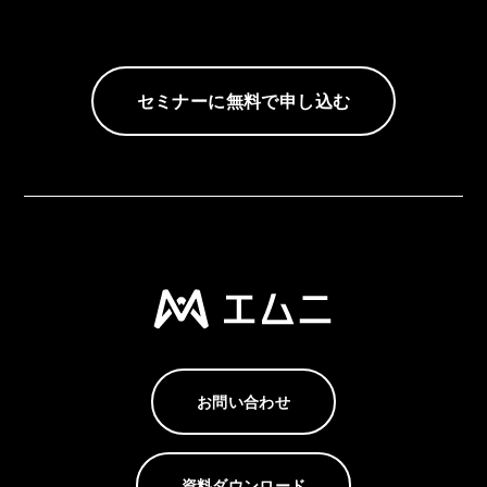
セミナーに無料で申し込む
お問い合わせ
資料ダウンロード