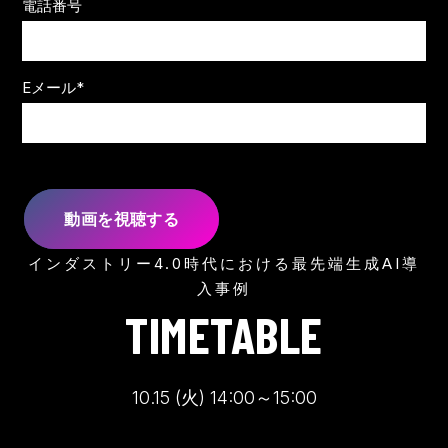
電話番号
Eメール
*
インダストリー4.0時代における最先端生成AI導
入事例
TIMETABLE
10.15 (火) 14:00～15:00