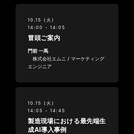
10.15 (火)
14:00 - 14:05
冒頭ご案内
門前 一馬
株式会社エムニ / マーケティング
エンジニア
10.15 (火)
14:05 - 14:45
製造現場における最先端生
成AI導入事例